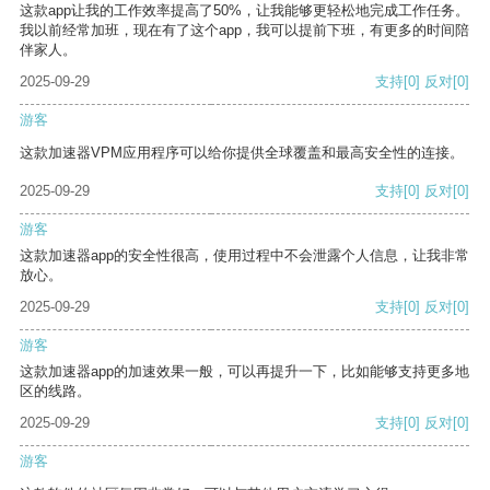
这款app让我的工作效率提高了50%，让我能够更轻松地完成工作任务。
我以前经常加班，现在有了这个app，我可以提前下班，有更多的时间陪
伴家人。
2025-09-29
支持
[0]
反对
[0]
游客
这款加速器VPM应用程序可以给你提供全球覆盖和最高安全性的连接。
2025-09-29
支持
[0]
反对
[0]
游客
这款加速器app的安全性很高，使用过程中不会泄露个人信息，让我非常
放心。
2025-09-29
支持
[0]
反对
[0]
游客
这款加速器app的加速效果一般，可以再提升一下，比如能够支持更多地
区的线路。
2025-09-29
支持
[0]
反对
[0]
游客