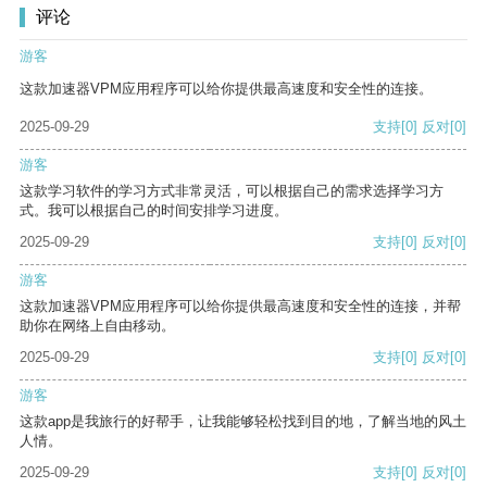
评论
游客
这款加速器VPM应用程序可以给你提供最高速度和安全性的连接。
2025-09-29
支持
[0]
反对
[0]
游客
这款学习软件的学习方式非常灵活，可以根据自己的需求选择学习方
式。我可以根据自己的时间安排学习进度。
2025-09-29
支持
[0]
反对
[0]
游客
这款加速器VPM应用程序可以给你提供最高速度和安全性的连接，并帮
助你在网络上自由移动。
2025-09-29
支持
[0]
反对
[0]
游客
这款app是我旅行的好帮手，让我能够轻松找到目的地，了解当地的风土
人情。
2025-09-29
支持
[0]
反对
[0]