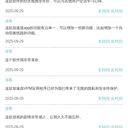
这款软件的社区氛围非常好，可以与其他用户交流学习心得。
2025-09-29
支持
[0]
反对
[0]
游客
这款加速器app的功能有点单一，可以增加一些新功能，比如增加一个自
动切换线路的功能。
2025-09-29
支持
[0]
反对
[0]
游客
这个软件我非常喜欢
2025-09-29
支持
[0]
反对
[0]
游客
这款加速器VPM应用程序已经为我们带来了无限的隐私和安全性保护。
2025-09-29
支持
[0]
反对
[0]
游客
这款游戏的剧情非常感人，让我久久不能忘怀。
2025-09-29
支持
[0]
反对
[0]