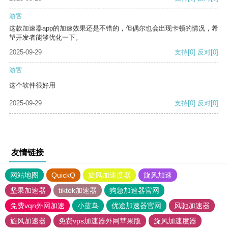
游客
这款加速器app的加速效果还是不错的，但偶尔也会出现卡顿的情况，希
望开发者能够优化一下。
2025-09-29
支持
[0]
反对
[0]
游客
这个软件很好用
2025-09-29
支持
[0]
反对
[0]
友情链接
网站地图
QuickQ
旋风加速度器
旋风加速
坚果加速器
tiktok加速器
狗急加速器官网
免费vqn外网加速
小蓝鸟
优途加速器官网
风驰加速器
旋风加速器
免费vps加速器外网苹果版
旋风加速度器