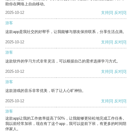
助你在网络上自由移动。
2025-10-12
支持
[0]
反对
[0]
游客
这款app是我社交的好帮手，让我能够与朋友保持联系，分享生活点滴。
2025-10-12
支持
[0]
反对
[0]
游客
这款软件的学习方式非常灵活，可以根据自己的需求选择学习方式。
2025-10-12
支持
[0]
反对
[0]
游客
这款游戏的音乐非常优美，听了让人心旷神怡。
2025-10-12
支持
[0]
反对
[0]
游客
这款app让我的工作效率提高了50%，让我能够更轻松地完成工作任务。
我以前经常加班，现在有了这个app，我可以提前下班，有更多的时间陪
伴家人。