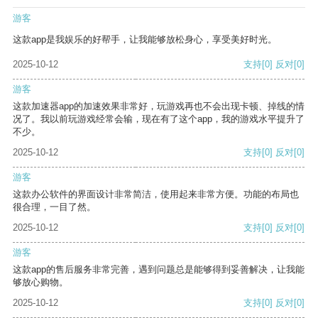
游客
这款app是我娱乐的好帮手，让我能够放松身心，享受美好时光。
2025-10-12
支持
[0]
反对
[0]
游客
这款加速器app的加速效果非常好，玩游戏再也不会出现卡顿、掉线的情
况了。我以前玩游戏经常会输，现在有了这个app，我的游戏水平提升了
不少。
2025-10-12
支持
[0]
反对
[0]
游客
这款办公软件的界面设计非常简洁，使用起来非常方便。功能的布局也
很合理，一目了然。
2025-10-12
支持
[0]
反对
[0]
游客
这款app的售后服务非常完善，遇到问题总是能够得到妥善解决，让我能
够放心购物。
2025-10-12
支持
[0]
反对
[0]