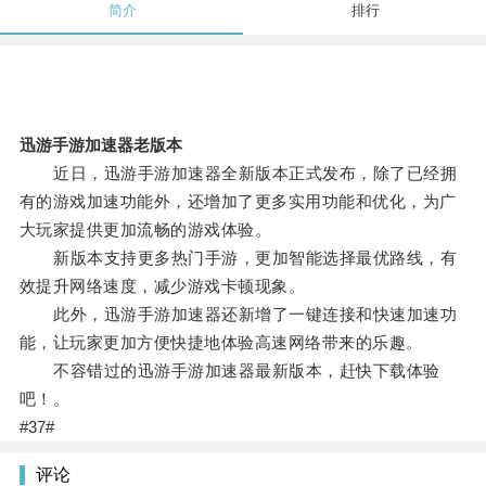
简介
排行
迅游手游加速器老版本
近日，迅游手游加速器全新版本正式发布，除了已经拥
有的游戏加速功能外，还增加了更多实用功能和优化，为广
大玩家提供更加流畅的游戏体验。
新版本支持更多热门手游，更加智能选择最优路线，有
效提升网络速度，减少游戏卡顿现象。
此外，迅游手游加速器还新增了一键连接和快速加速功
能，让玩家更加方便快捷地体验高速网络带来的乐趣。
不容错过的迅游手游加速器最新版本，赶快下载体验
吧！。
#37#
评论