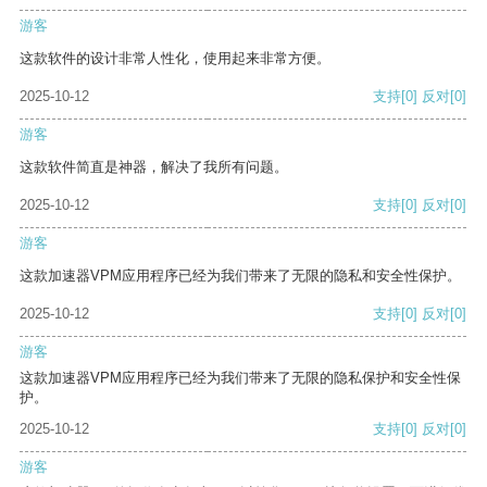
游客
这款软件的设计非常人性化，使用起来非常方便。
2025-10-12
支持
[0]
反对
[0]
游客
这款软件简直是神器，解决了我所有问题。
2025-10-12
支持
[0]
反对
[0]
游客
这款加速器VPM应用程序已经为我们带来了无限的隐私和安全性保护。
2025-10-12
支持
[0]
反对
[0]
游客
这款加速器VPM应用程序已经为我们带来了无限的隐私保护和安全性保
护。
2025-10-12
支持
[0]
反对
[0]
游客