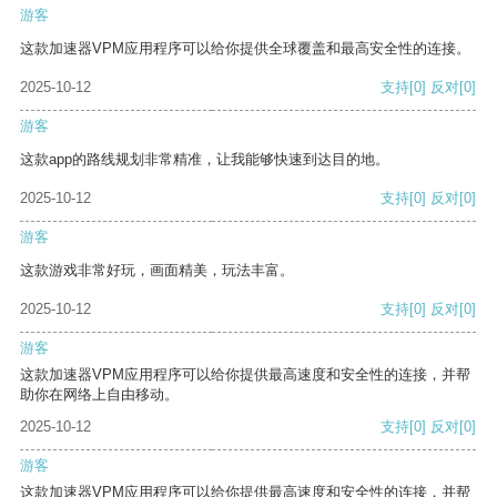
游客
这款加速器VPM应用程序可以给你提供全球覆盖和最高安全性的连接。
2025-10-12
支持
[0]
反对
[0]
游客
这款app的路线规划非常精准，让我能够快速到达目的地。
2025-10-12
支持
[0]
反对
[0]
游客
这款游戏非常好玩，画面精美，玩法丰富。
2025-10-12
支持
[0]
反对
[0]
游客
这款加速器VPM应用程序可以给你提供最高速度和安全性的连接，并帮
助你在网络上自由移动。
2025-10-12
支持
[0]
反对
[0]
游客
这款加速器VPM应用程序可以给你提供最高速度和安全性的连接，并帮