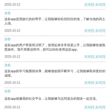
2025-10-12
支持
[0]
反对
[0]
游客
这款app是我旅行的好帮手，让我能够轻松找到目的地，了解当地的风土
人情。
2025-10-12
支持
[0]
反对
[0]
游客
这款app的用户界面简洁明了，使用起来非常容易上手，让我能够快速熟
悉操作。我不用看说明书，就可以轻松使用这款app。
2025-10-12
支持
[0]
反对
[0]
游客
这款app的学习氛围很浓厚，能够激励我不断学习，让我能够取得更好的
成绩。
2025-10-12
支持
[0]
反对
[0]
游客
这款app就像我的社交平台，让我能够与志同道合的朋友一起交流。
2025-10-12
支持
[0]
反对
[0]