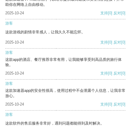
助你在网络上自由移动。
2025-10-24
支持
[0]
反对
[0]
游客
这款游戏的剧情非常感人，让我久久不能忘怀。
2025-10-24
支持
[0]
反对
[0]
游客
这款app的酒店、餐厅推荐非常有用，让我能够享受到高品质的旅行体
验。
2025-10-24
支持
[0]
反对
[0]
游客
这款加速器app的安全性很高，使用过程中不会泄露个人信息，让我非常
放心。
2025-10-24
支持
[0]
反对
[0]
游客
这款软件的售后服务非常好，遇到问题都能得到及时解决。