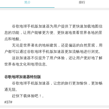
简介
排行
谷歌地球手机版加速器为用户提供了更快速加载地图信
息的功能，让用户能够更方便、更快速地查看世界各地的景
点和地貌。
无论是世界著名的地标建筑，还是偏远的自然景观，用
户都可以通过谷歌地球手机版加速器更加流畅地进行浏览。
这款加速器不仅提升了用户体验，还让用户更好地了解
世界各地文化和地理信息。
谷歌地球加速器特别版
谷歌地球手机版加速器，让您的旅行更加愉快，更加畅
通无阻。
赶快下载体验吧！。
#37#