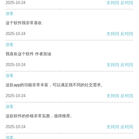
2025-10-24
支持
[0]
反对
[0]
游客
这个软件我非常喜欢
2025-10-24
支持
[0]
反对
[0]
游客
我喜欢这个软件 作者加油
2025-10-24
支持
[0]
反对
[0]
游客
这款app的功能非常丰富，可以满足我不同的社交需求。
2025-10-24
支持
[0]
反对
[0]
游客
这款软件的价格非常实惠，值得推荐。
2025-10-24
支持
[0]
反对
[0]
游客