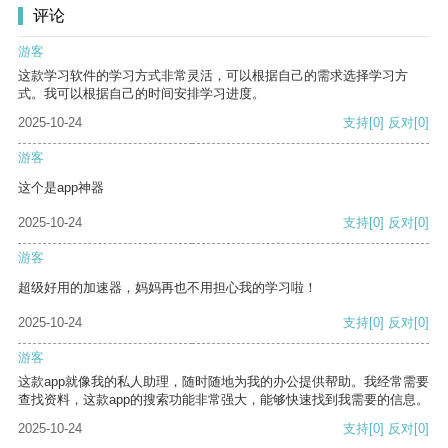
评论
游客
这款学习软件的学习方式非常灵活，可以根据自己的需求选择学习方
式。我可以根据自己的时间安排学习进度。
2025-10-24
支持
[0]
反对
[0]
游客
这个是app神器
2025-10-24
支持
[0]
反对
[0]
游客
超级好用的加速器，妈妈再也不用担心我的学习啦！
2025-10-24
支持
[0]
反对
[0]
游客
这款app就像我的私人助理，随时随地为我的办公提供帮助。我经常需要
查找资料，这款app的搜索功能非常强大，能够快速找到我需要的信息。
2025-10-24
支持
[0]
反对
[0]