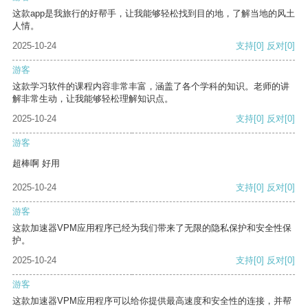
这款app是我旅行的好帮手，让我能够轻松找到目的地，了解当地的风土
人情。
2025-10-24
支持
[0]
反对
[0]
游客
这款学习软件的课程内容非常丰富，涵盖了各个学科的知识。老师的讲
解非常生动，让我能够轻松理解知识点。
2025-10-24
支持
[0]
反对
[0]
游客
超棒啊 好用
2025-10-24
支持
[0]
反对
[0]
游客
这款加速器VPM应用程序已经为我们带来了无限的隐私保护和安全性保
护。
2025-10-24
支持
[0]
反对
[0]
游客
这款加速器VPM应用程序可以给你提供最高速度和安全性的连接，并帮