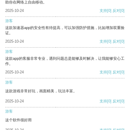
助你在网络上自由移动。
2025-10-24
支持
[0]
反对
[0]
游客
这款加速器app的安全性有待提高，可以加强防护措施，比如增加双重验
证。
2025-10-24
支持
[0]
反对
[0]
游客
这款app的客服非常专业，遇到问题总是能够及时解决，让我能够安心工
作。
2025-10-24
支持
[0]
反对
[0]
游客
这款游戏非常好玩，画面精美，玩法丰富。
2025-10-24
支持
[0]
反对
[0]
游客
这个软件很好用