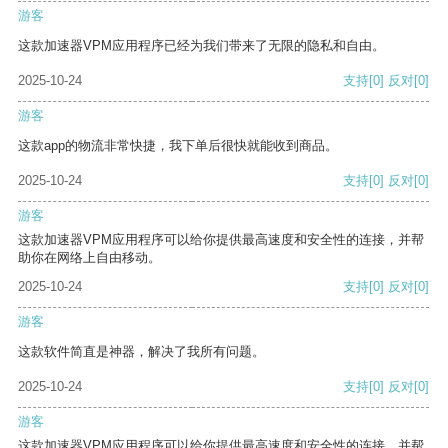
游客
这款加速器VPM应用程序已经为我们带来了无限的隐私和自由。
2025-10-24
支持
[0]
反对
[0]
游客
这款app的物流非常快捷，我下单后很快就能收到商品。
2025-10-24
支持
[0]
反对
[0]
游客
这款加速器VPM应用程序可以给你提供最高速度和安全性的连接，并帮
助你在网络上自由移动。
2025-10-24
支持
[0]
反对
[0]
游客
这款软件简直是神器，解决了我所有问题。
2025-10-24
支持
[0]
反对
[0]
游客
这款加速器VPM应用程序可以给你提供最高速度和安全性的连接，并帮