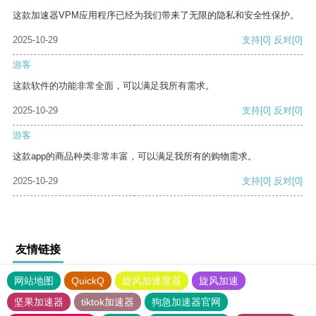
这款加速器VPM应用程序已经为我们带来了无限的隐私和安全性保护。
2025-10-29
支持
[0]
反对
[0]
游客
这款软件的功能非常全面，可以满足我所有需求。
2025-10-29
支持
[0]
反对
[0]
游客
这款app的商品种类非常丰富，可以满足我所有的购物需求。
2025-10-29
支持
[0]
反对
[0]
友情链接
网站地图
QuickQ
旋风加速度器
旋风加速
坚果加速器
tiktok加速器
狗急加速器官网