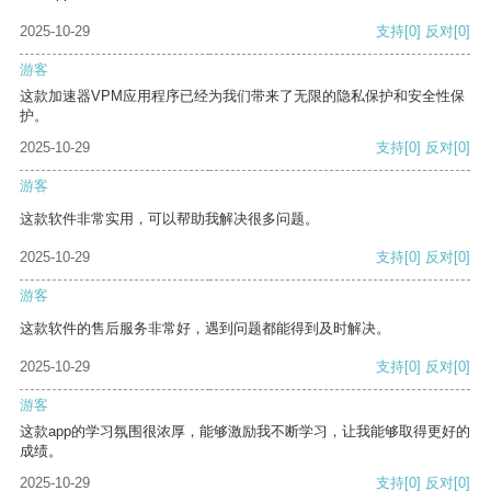
2025-10-29
支持
[0]
反对
[0]
游客
这款加速器VPM应用程序已经为我们带来了无限的隐私保护和安全性保
护。
2025-10-29
支持
[0]
反对
[0]
游客
这款软件非常实用，可以帮助我解决很多问题。
2025-10-29
支持
[0]
反对
[0]
游客
这款软件的售后服务非常好，遇到问题都能得到及时解决。
2025-10-29
支持
[0]
反对
[0]
游客
这款app的学习氛围很浓厚，能够激励我不断学习，让我能够取得更好的
成绩。
2025-10-29
支持
[0]
反对
[0]