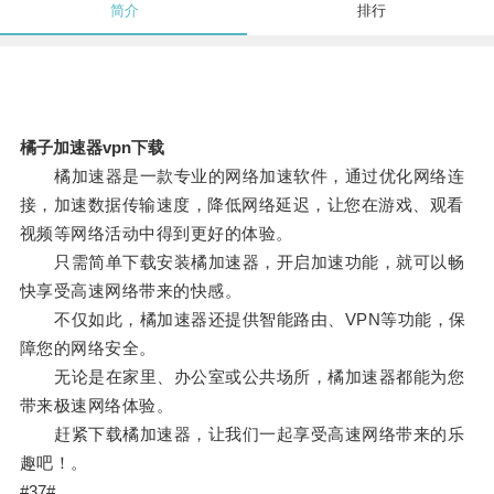
简介
排行
橘子加速器vpn下载
橘加速器是一款专业的网络加速软件，通过优化网络连
接，加速数据传输速度，降低网络延迟，让您在游戏、观看
视频等网络活动中得到更好的体验。
只需简单下载安装橘加速器，开启加速功能，就可以畅
快享受高速网络带来的快感。
不仅如此，橘加速器还提供智能路由、VPN等功能，保
障您的网络安全。
无论是在家里、办公室或公共场所，橘加速器都能为您
带来极速网络体验。
赶紧下载橘加速器，让我们一起享受高速网络带来的乐
趣吧！。
#37#