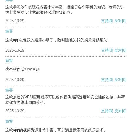
这款学习软件的课程内容非常丰富，涵盖了各个学科的知识。老师的讲
解非常生动，让我能够轻松理解知识点。
2025-10-29
支持
[0]
反对
[0]
游客
这款app就像我的娱乐小助手，随时随地为我的娱乐提供帮助。
2025-10-29
支持
[0]
反对
[0]
游客
这个软件我非常喜欢
2025-10-29
支持
[0]
反对
[0]
游客
这款加速器VPM应用程序可以给你提供最高速度和安全性的连接，并帮
助你在网络上自由移动。
2025-10-29
支持
[0]
反对
[0]
游客
这款app的视频资源非常丰富，可以满足我不同的娱乐需求。