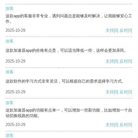
游客
这款app的客服非常专业，遇到问题总是能够及时解决，让我能够安心工
作。
2025-10-29
支持
[0]
反对
[0]
游客
这款加速器app的价格有点贵，可以适当降低一些，这样会更加亲民。
2025-10-29
支持
[0]
反对
[0]
游客
这款软件的学习方式非常灵活，可以根据自己的需求选择学习方式。
2025-10-29
支持
[0]
反对
[0]
游客
这款加速器app的功能有点单一，可以增加一些新功能，比如增加一个自
动切换线路的功能。
2025-10-29
支持
[0]
反对
[0]
游客