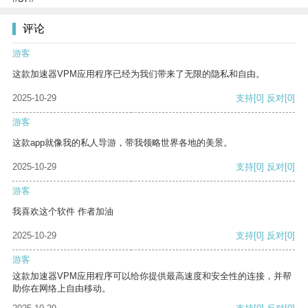
评论
游客
这款加速器VPM应用程序已经为我们带来了无限的隐私和自由。
2025-10-29
支持
[0]
反对
[0]
游客
这款app就像我的私人导游，带我领略世界各地的美景。
2025-10-29
支持
[0]
反对
[0]
游客
我喜欢这个软件 作者加油
2025-10-29
支持
[0]
反对
[0]
游客
这款加速器VPM应用程序可以给你提供最高速度和安全性的连接，并帮
助你在网络上自由移动。