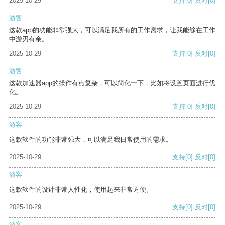
2025-10-29
支持
[0]
反对
[0]
游客
这款app的功能非常强大，可以满足我所有的工作需求，让我能够在工作
中游刃有余。
2025-10-29
支持
[0]
反对
[0]
游客
这款加速器app的操作有点复杂，可以简化一下，比如将设置页面进行优
化。
2025-10-29
支持
[0]
反对
[0]
游客
这款软件的功能非常强大，可以满足我日常使用的需求。
2025-10-29
支持
[0]
反对
[0]
游客
这款软件的设计非常人性化，使用起来非常方便。
2025-10-29
支持
[0]
反对
[0]
游客