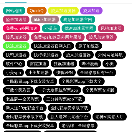
网站地图
QuickQ
旋风加速度器
旋风加速
坚果加速器
tiktok加速器
狗急加速器官网
免费vqn外网加速
小蓝鸟
优途加速器官网
风驰加速器
旋风加速器
免费vps加速器外网苹果版
旋风加速度器
快连加速器
快连加速器官网入口
原子加速器
快鸭加速器
快柠檬加速器
旋风加速度器
外网网址导航
软件中心
雷霆加速
狂飙加速器
哔咔漫画
小美
小美vpn
小美加速器
快鸭VPN
全民彩票所有平台
全民彩票app下载安装安卓
全民彩票app下载大全
下载全民彩票
一分大发系统彩票app
全民彩票安卓版
老品牌—全民彩票
三分钟彩票app下载
新人送29元彩金平台
全民彩票安卓版下载
全民彩票安卓版下载
新人送29元彩金平台
彩神Vl购彩大厅
全民彩票app下载安装安卓
老品牌—全民彩票