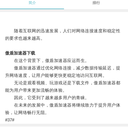
简介
排行
随着互联网的迅速发展，人们对网络连接速度和稳定性
的要求也越来越高。
傲盾加速器下载
在这个背景下，傲盾加速器应运而生。
傲盾加速器通过优化网络连接，减少数据传输延迟，提
升网络速度，让用户能够更快更稳定地访问互联网。
无论是观看视频、玩游戏还是下载文件，傲盾加速器都
能为用户带来更加流畅的体验。
因此，它受到了越来越多用户的青睐。
在未来的发展中，傲盾加速器将继续致力于提升用户体
验，让网络畅行无阻。
#37#