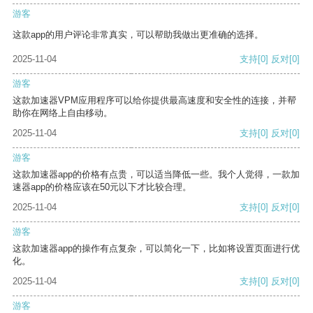
游客
这款app的用户评论非常真实，可以帮助我做出更准确的选择。
2025-11-04
支持
[0]
反对
[0]
游客
这款加速器VPM应用程序可以给你提供最高速度和安全性的连接，并帮
助你在网络上自由移动。
2025-11-04
支持
[0]
反对
[0]
游客
这款加速器app的价格有点贵，可以适当降低一些。我个人觉得，一款加
速器app的价格应该在50元以下才比较合理。
2025-11-04
支持
[0]
反对
[0]
游客
这款加速器app的操作有点复杂，可以简化一下，比如将设置页面进行优
化。
2025-11-04
支持
[0]
反对
[0]
游客