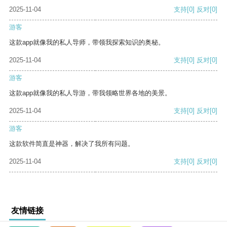
2025-11-04
支持
[0]
反对
[0]
游客
这款app就像我的私人导师，带领我探索知识的奥秘。
2025-11-04
支持
[0]
反对
[0]
游客
这款app就像我的私人导游，带我领略世界各地的美景。
2025-11-04
支持
[0]
反对
[0]
游客
这款软件简直是神器，解决了我所有问题。
2025-11-04
支持
[0]
反对
[0]
友情链接