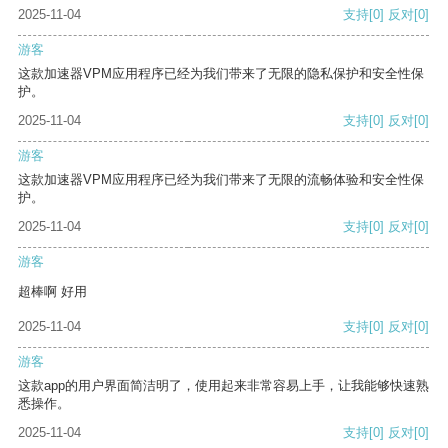
2025-11-04
支持
[0]
反对
[0]
游客
这款加速器VPM应用程序已经为我们带来了无限的隐私保护和安全性保
护。
2025-11-04
支持
[0]
反对
[0]
游客
这款加速器VPM应用程序已经为我们带来了无限的流畅体验和安全性保
护。
2025-11-04
支持
[0]
反对
[0]
游客
超棒啊 好用
2025-11-04
支持
[0]
反对
[0]
游客
这款app的用户界面简洁明了，使用起来非常容易上手，让我能够快速熟
悉操作。
2025-11-04
支持
[0]
反对
[0]