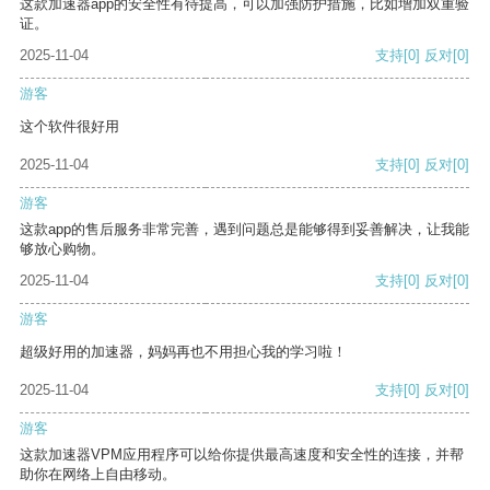
这款加速器app的安全性有待提高，可以加强防护措施，比如增加双重验
证。
2025-11-04
支持
[0]
反对
[0]
游客
这个软件很好用
2025-11-04
支持
[0]
反对
[0]
游客
这款app的售后服务非常完善，遇到问题总是能够得到妥善解决，让我能
够放心购物。
2025-11-04
支持
[0]
反对
[0]
游客
超级好用的加速器，妈妈再也不用担心我的学习啦！
2025-11-04
支持
[0]
反对
[0]
游客
这款加速器VPM应用程序可以给你提供最高速度和安全性的连接，并帮
助你在网络上自由移动。