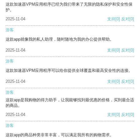
这款加速器VPM应用程序已经为我们带来了无限的隐私保护和安全性保
护。
2025-11-04
支持
[0]
反对
[0]
游客
这款app就像我的私人助理，随时随地为我的办公提供帮助。
2025-11-04
支持
[0]
反对
[0]
游客
这款加速器VPM应用程序可以给你提供全球覆盖和最高安全性的连接。
2025-11-04
支持
[0]
反对
[0]
游客
这款app是我购物的得力助手，让我能够找到最优惠的价格，买到最合适
的商品。
2025-11-04
支持
[0]
反对
[0]
游客
这款app的商品种类非常丰富，可以满足我所有的购物需求。