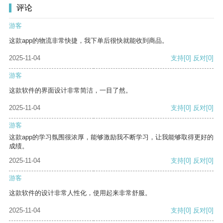
评论
游客
这款app的物流非常快捷，我下单后很快就能收到商品。
2025-11-04
支持
[0]
反对
[0]
游客
这款软件的界面设计非常简洁，一目了然。
2025-11-04
支持
[0]
反对
[0]
游客
这款app的学习氛围很浓厚，能够激励我不断学习，让我能够取得更好的
成绩。
2025-11-04
支持
[0]
反对
[0]
游客
这款软件的设计非常人性化，使用起来非常舒服。
2025-11-04
支持
[0]
反对
[0]