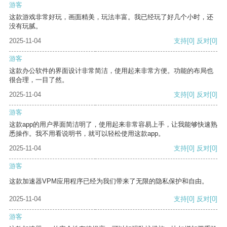
游客
这款游戏非常好玩，画面精美，玩法丰富。我已经玩了好几个小时，还
没有玩腻。
2025-11-04
支持
[0]
反对
[0]
游客
这款办公软件的界面设计非常简洁，使用起来非常方便。功能的布局也
很合理，一目了然。
2025-11-04
支持
[0]
反对
[0]
游客
这款app的用户界面简洁明了，使用起来非常容易上手，让我能够快速熟
悉操作。我不用看说明书，就可以轻松使用这款app。
2025-11-04
支持
[0]
反对
[0]
游客
这款加速器VPM应用程序已经为我们带来了无限的隐私保护和自由。
2025-11-04
支持
[0]
反对
[0]
游客