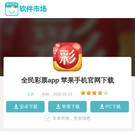
全民彩票app 苹果手机官网下载
工具
|
时间：2025-02-23
|
安卓下载
苹果下载
PC下载
安卓市场，安全绿色