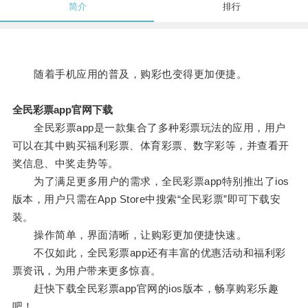
简介
排行
随着手机应用的普及，购彩也变得更加便捷。
全民彩票app官网下载
全民彩票app是一款集合了多种彩票玩法的应用，用户
可以在其中购买福利彩票、体育彩票、数字彩等，并查看开
奖信息、中奖走势等。
为了满足更多用户的需求，全民彩票app特别推出了ios
版本，用户只需在App Store中搜索“全民彩票”即可下载安
装。
操作简单，界面清晰，让购彩更加便捷快速。
不仅如此，全民彩票app还有丰富的优惠活动和福利彩
票资讯，为用户带来更多惊喜。
赶快下载全民彩票app官网的ios版本，畅享购彩乐趣
吧！。