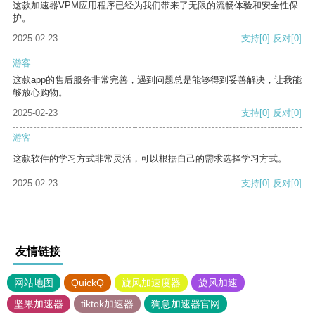
这款加速器VPM应用程序已经为我们带来了无限的流畅体验和安全性保
护。
2025-02-23
支持
[0]
反对
[0]
游客
这款app的售后服务非常完善，遇到问题总是能够得到妥善解决，让我能
够放心购物。
2025-02-23
支持
[0]
反对
[0]
游客
这款软件的学习方式非常灵活，可以根据自己的需求选择学习方式。
2025-02-23
支持
[0]
反对
[0]
友情链接
网站地图
QuickQ
旋风加速度器
旋风加速
坚果加速器
tiktok加速器
狗急加速器官网