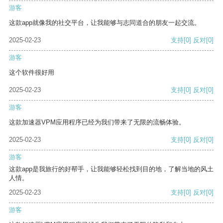
游客
这款app就像我的社交平台，让我能够与志同道合的朋友一起交流。
2025-02-23
支持
[0]
反对
[0]
游客
这个软件很好用
2025-02-23
支持
[0]
反对
[0]
游客
这款加速器VPM应用程序已经为我们带来了无限的流畅体验。
2025-02-23
支持
[0]
反对
[0]
游客
这款app是我旅行的好帮手，让我能够轻松找到目的地，了解当地的风土
人情。
2025-02-23
支持
[0]
反对
[0]
游客