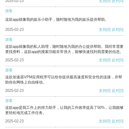
2025-02-23
支持
[0]
反对
[0]
游客
这款app就像我的娱乐小助手，随时随地为我的娱乐提供帮助。
2025-02-23
支持
[0]
反对
[0]
游客
这款app就像我的私人助理，随时随地为我的办公提供帮助。我经常需要
查找资料，这款app的搜索功能非常强大，能够快速找到我需要的信息。
2025-02-23
支持
[0]
反对
[0]
游客
这款加速器VPM应用程序可以给你提供最高速度和安全性的连接，并帮
助你在网络上自由移动。
2025-02-23
支持
[0]
反对
[0]
游客
这款app是我工作上的得力助手，让我的工作效率提高了50%，让我能够
更轻松地完成工作任务。
2025-02-23
支持
[0]
反对
[0]