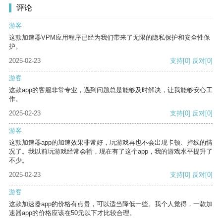
评论
游客
这款加速器VPM应用程序已经为我们带来了无限的隐私保护和安全性保
护。
2025-02-23
支持
[0]
反对
[0]
游客
这款app的客服非常专业，遇到问题总是能够及时解决，让我能够安心工
作。
2025-02-23
支持
[0]
反对
[0]
游客
这款加速器app的加速效果非常好，玩游戏再也不会出现卡顿、掉线的情
况了。我以前玩游戏经常会输，现在有了这个app，我的游戏水平提升了
不少。
2025-02-23
支持
[0]
反对
[0]
游客
这款加速器app的价格有点贵，可以适当降低一些。我个人觉得，一款加
速器app的价格应该在50元以下才比较合理。