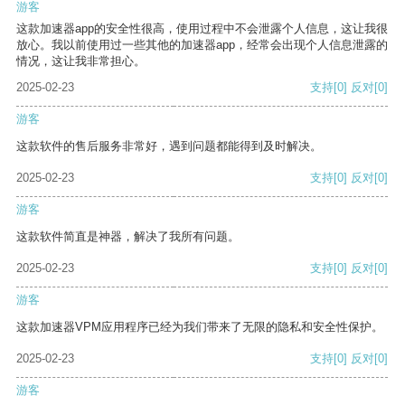
游客
这款加速器app的安全性很高，使用过程中不会泄露个人信息，这让我很
放心。我以前使用过一些其他的加速器app，经常会出现个人信息泄露的
情况，这让我非常担心。
2025-02-23
支持
[0]
反对
[0]
游客
这款软件的售后服务非常好，遇到问题都能得到及时解决。
2025-02-23
支持
[0]
反对
[0]
游客
这款软件简直是神器，解决了我所有问题。
2025-02-23
支持
[0]
反对
[0]
游客
这款加速器VPM应用程序已经为我们带来了无限的隐私和安全性保护。
2025-02-23
支持
[0]
反对
[0]
游客