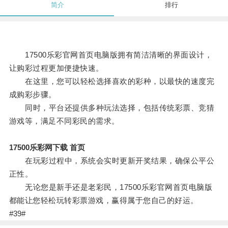
简介
排行
17500乐彩官网首页电脑版拥有简洁清晰的界面设计，
让购彩过程更加便捷快速。
在这里，您可以轻松选择喜欢的彩种，以最快的速度完
成购彩步骤。
同时，平台还提供多种玩法选择，包括传统彩票、竞猜
游戏等，满足不同彩民的需求。
17500乐彩网下载 首页
在玩彩过程中，系统会实时更新开奖结果，确保公平公
正性。
无论您是新手还是老彩民，17500乐彩官网首页电脑版
都能让您轻松玩转彩票游戏，赢得属于您自己的好运。
#39#