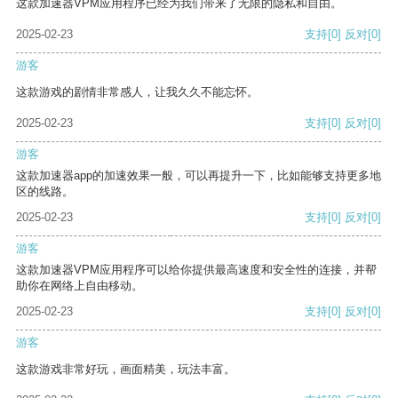
这款加速器VPM应用程序已经为我们带来了无限的隐私和自由。
2025-02-23
支持
[0]
反对
[0]
游客
这款游戏的剧情非常感人，让我久久不能忘怀。
2025-02-23
支持
[0]
反对
[0]
游客
这款加速器app的加速效果一般，可以再提升一下，比如能够支持更多地
区的线路。
2025-02-23
支持
[0]
反对
[0]
游客
这款加速器VPM应用程序可以给你提供最高速度和安全性的连接，并帮
助你在网络上自由移动。
2025-02-23
支持
[0]
反对
[0]
游客
这款游戏非常好玩，画面精美，玩法丰富。