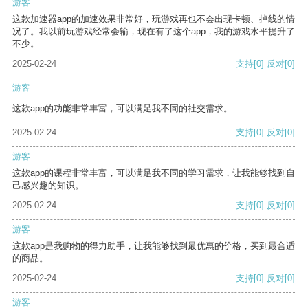
游客
这款加速器app的加速效果非常好，玩游戏再也不会出现卡顿、掉线的情
况了。我以前玩游戏经常会输，现在有了这个app，我的游戏水平提升了
不少。
2025-02-24
支持
[0]
反对
[0]
游客
这款app的功能非常丰富，可以满足我不同的社交需求。
2025-02-24
支持
[0]
反对
[0]
游客
这款app的课程非常丰富，可以满足我不同的学习需求，让我能够找到自
己感兴趣的知识。
2025-02-24
支持
[0]
反对
[0]
游客
这款app是我购物的得力助手，让我能够找到最优惠的价格，买到最合适
的商品。
2025-02-24
支持
[0]
反对
[0]
游客