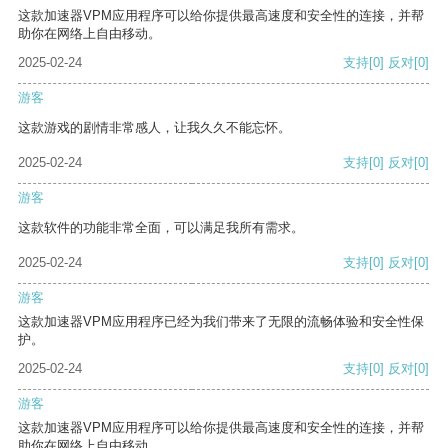
这款加速器VPM应用程序可以给你提供最高速度和安全性的连接，并帮
助你在网络上自由移动。
2025-02-24
支持
[0]
反对
[0]
游客
这款游戏的剧情非常感人，让我久久不能忘怀。
2025-02-24
支持
[0]
反对
[0]
游客
这款软件的功能非常全面，可以满足我所有需求。
2025-02-24
支持
[0]
反对
[0]
游客
这款加速器VPM应用程序已经为我们带来了无限的流畅体验和安全性保
护。
2025-02-24
支持
[0]
反对
[0]
游客
这款加速器VPM应用程序可以给你提供最高速度和安全性的连接，并帮
助你在网络上自由移动。