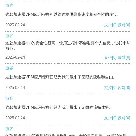
游客
这款加速器VPM应用程序可以给你提供最高速度和安全性的连接。
2025-02-24
支持
[0]
反对
[0]
游客
这款加速器app的安全性很高，使用过程中不会泄露个人信息，让我非常
放心。
2025-02-24
支持
[0]
反对
[0]
游客
这款加速器VPM应用程序已经为我们带来了无限的隐私和自由。
2025-02-24
支持
[0]
反对
[0]
游客
这款加速器VPM应用程序已经为我们带来了无限的流畅体验。
2025-02-24
支持
[0]
反对
[0]
游客
这款加速器app简直是居家旅行必备神器，无论是看视频、玩游戏还是工