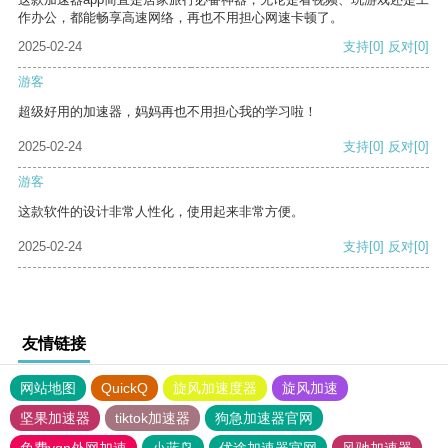
作办公，都能畅享高速网络，再也不用担心网速卡顿了。
2025-02-24
支持
[0]
反对
[0]
游客
超级好用的加速器，妈妈再也不用担心我的学习啦！
2025-02-24
支持
[0]
反对
[0]
游客
这款软件的设计非常人性化，使用起来非常方便。
2025-02-24
支持
[0]
反对
[0]
友情链接
网站地图
QuickQ
旋风加速度器
旋风加速
坚果加速器
tiktok加速器
狗急加速器官网