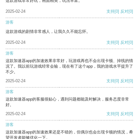
这款游戏非常好玩，画面精美，玩法丰富。
2025-02-24
支持
[0]
反对
[0]
游客
这款游戏的剧情非常感人，让我久久不能忘怀。
2025-02-24
支持
[0]
反对
[0]
游客
这款加速器app的加速效果非常好，玩游戏再也不会出现卡顿、掉线的情
况了。我以前玩游戏经常会输，现在有了这个app，我的游戏水平提升了
不少。
2025-02-24
支持
[0]
反对
[0]
游客
这款加速器app的客服很贴心，遇到问题都能及时解决，服务态度非常
好。
2025-02-24
支持
[0]
反对
[0]
游客
这款加速器app的加速效果还是不错的，但偶尔也会出现卡顿的情况，希
望开发者能够优化一下。