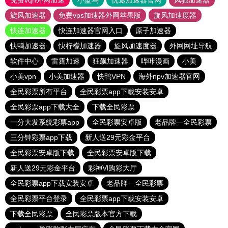
免费vqn外网加速
小蓝鸟
优途加速器官网
风驰加速器
旋风加速器
免费vps加速器外网苹果版
旋风加速度器
快连加速器
快连加速器官网入口
原子加速器
快鸭加速器
快柠檬加速器
旋风加速度器
外网网址导航
软件中心
雷霆加速
狂飙加速器
哔咔漫画
小美
小美vpn
小美加速器
快鸭VPN
海外npv加速器官网
全民彩票所有平台
全民彩票app下载安装安卓
全民彩票app下载大全
下载全民彩票
一分大发系统彩票app
全民彩票安卓版
老品牌—全民彩票
三分钟彩票app下载
新人送29元彩金平台
全民彩票安卓版下载
全民彩票安卓版下载
新人送29元彩金平台
彩神Vl购彩大厅
全民彩票app下载安装安卓
老品牌—全民彩票
全民彩票平台登录
全民彩票app下载安装安卓
下载全民彩票
全民彩票版本官方下载