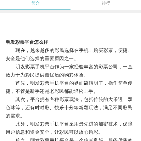
简介
排行
明发彩票平台怎么样
现在，越来越多的彩民选择在手机上购买彩票，便捷、
安全是他们选择的重要原因之一。
明发彩票手机平台作为一家经验丰富的彩票公司，一直
致力于为彩民提供最优质的购彩体验。
首先，明发彩票手机平台的界面简洁明了，操作简单便
捷，不管是新手还是老彩民都能轻松上手。
其次，平台拥有各种彩票玩法，包括传统的大乐透、双
色球等，还有时时彩、快乐十分等新颖玩法，满足不同彩民
的需求。
此外，明发彩票手机平台采用最先进的加密技术，保障
用户信息和资金安全，让彩民可以放心购彩。
总之，明发彩票手机平台是一个信誉良好、服务优质的