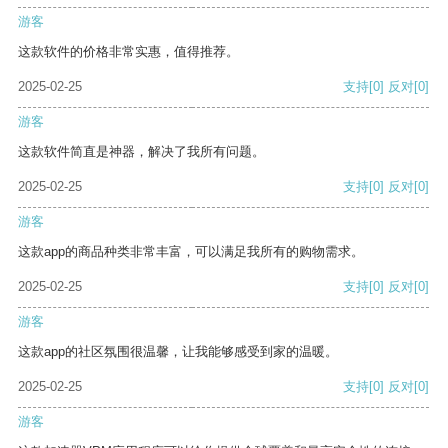
游客
这款软件的价格非常实惠，值得推荐。
2025-02-25
支持
[0]
反对
[0]
游客
这款软件简直是神器，解决了我所有问题。
2025-02-25
支持
[0]
反对
[0]
游客
这款app的商品种类非常丰富，可以满足我所有的购物需求。
2025-02-25
支持
[0]
反对
[0]
游客
这款app的社区氛围很温馨，让我能够感受到家的温暖。
2025-02-25
支持
[0]
反对
[0]
游客