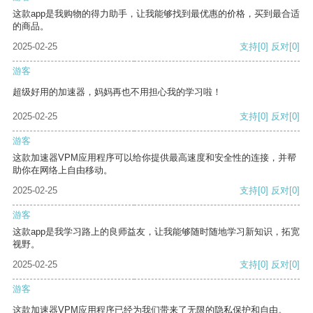
这款app是我购物的得力助手，让我能够找到最优惠的价格，买到最合适
的商品。
2025-02-25
支持
[0]
反对
[0]
游客
超级好用的加速器，妈妈再也不用担心我的学习啦！
2025-02-25
支持
[0]
反对
[0]
游客
这款加速器VPM应用程序可以给你提供最高速度和安全性的连接，并帮
助你在网络上自由移动。
2025-02-25
支持
[0]
反对
[0]
游客
这款app是我学习路上的良师益友，让我能够随时随地学习新知识，拓宽
视野。
2025-02-25
支持
[0]
反对
[0]
游客
这款加速器VPM应用程序已经为我们带来了无限的隐私保护和自由。