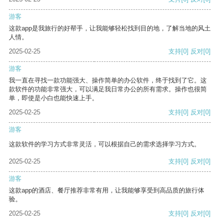
游客
这款app是我旅行的好帮手，让我能够轻松找到目的地，了解当地的风土
人情。
2025-02-25
支持
[0]
反对
[0]
游客
我一直在寻找一款功能强大、操作简单的办公软件，终于找到了它。这
款软件的功能非常强大，可以满足我日常办公的所有需求。操作也很简
单，即使是小白也能快速上手。
2025-02-25
支持
[0]
反对
[0]
游客
这款软件的学习方式非常灵活，可以根据自己的需求选择学习方式。
2025-02-25
支持
[0]
反对
[0]
游客
这款app的酒店、餐厅推荐非常有用，让我能够享受到高品质的旅行体
验。
2025-02-25
支持
[0]
反对
[0]