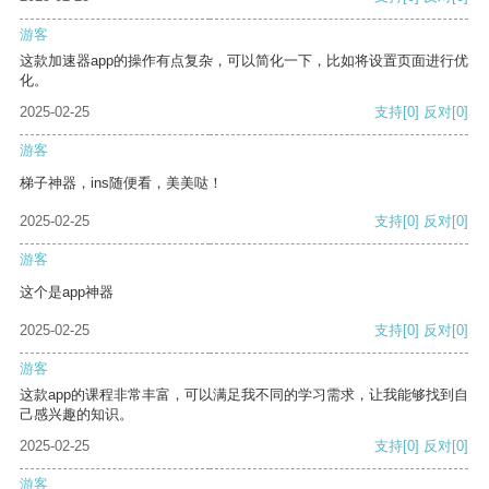
游客
这款加速器app的操作有点复杂，可以简化一下，比如将设置页面进行优
化。
2025-02-25
支持
[0]
反对
[0]
游客
梯子神器，ins随便看，美美哒！
2025-02-25
支持
[0]
反对
[0]
游客
这个是app神器
2025-02-25
支持
[0]
反对
[0]
游客
这款app的课程非常丰富，可以满足我不同的学习需求，让我能够找到自
己感兴趣的知识。
2025-02-25
支持
[0]
反对
[0]
游客