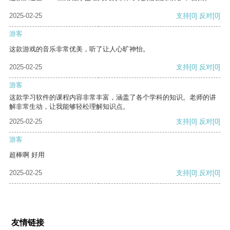
2025-02-25
支持
[0]
反对
[0]
游客
这款游戏的音乐非常优美，听了让人心旷神怡。
2025-02-25
支持
[0]
反对
[0]
游客
这款学习软件的课程内容非常丰富，涵盖了各个学科的知识。老师的讲
解非常生动，让我能够轻松理解知识点。
2025-02-25
支持
[0]
反对
[0]
游客
超棒啊 好用
2025-02-25
支持
[0]
反对
[0]
友情链接