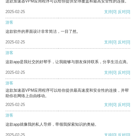
这款加速器VPM应用程序可以给你提供全球覆盖和最高安全性的连接。
2025-02-25
支持
[0]
反对
[0]
游客
这款软件的界面设计非常简洁，一目了然。
2025-02-25
支持
[0]
反对
[0]
游客
这款app是我社交的好帮手，让我能够与朋友保持联系，分享生活点滴。
2025-02-25
支持
[0]
反对
[0]
游客
这款加速器VPM应用程序可以给你提供最高速度和安全性的连接，并帮
助你在网络上自由移动。
2025-02-25
支持
[0]
反对
[0]
游客
这款app就像我的私人导师，带领我探索知识的奥秘。
2025-02-25
支持
[0]
反对
[0]