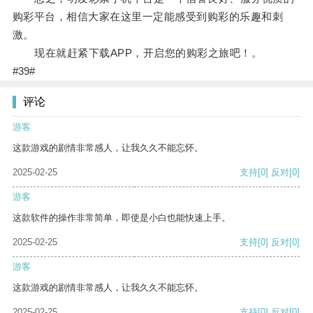
购彩平台，相信大家在这里一定能感受到购彩的乐趣和刺
激。
现在就赶紧下载APP，开启您的购彩之旅吧！。
#39#
评论
游客
这款游戏的剧情非常感人，让我久久不能忘怀。
2025-02-25
支持
[0]
反对
[0]
游客
这款软件的操作非常简单，即使是小白也能快速上手。
2025-02-25
支持
[0]
反对
[0]
游客
这款游戏的剧情非常感人，让我久久不能忘怀。
2025-02-25
支持
[0]
反对
[0]