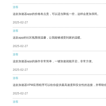
游客
这款加速器app的价格有点贵，可以适当降低一些，这样会更加亲民。
2025-02-27
游客
这款app的社区氛围很温馨，让我能够感受到家的温暖。
2025-02-27
游客
这款加速器app的操作非常简单，一键加速就能开启，非常方便。
2025-02-27
游客
这款加速器VPM应用程序可以给你提供最高速度和安全性的连接，并帮助
2025-02-27
游客