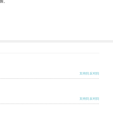
握。
支持
[0]
反对
[0]
支持
[0]
反对
[0]