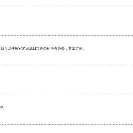
。我可以使用它来完成日常办公的所有任务，非常方便。
野。