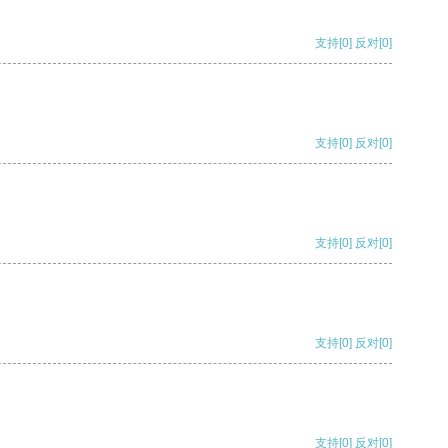
支持
[0]
反对
[0]
支持
[0]
反对
[0]
支持
[0]
反对
[0]
支持
[0]
反对
[0]
支持
[0]
反对
[0]