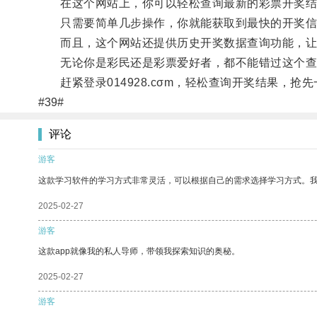
在这个网站上，你可以轻松查询最新的彩票开奖结果
只需要简单几步操作，你就能获取到最快的开奖信
而且，这个网站还提供历史开奖数据查询功能，让
无论你是彩民还是彩票爱好者，都不能错过这个查
赶紧登录014928.cσm，轻松查询开奖结果，抢
#39#
评论
游客
这款学习软件的学习方式非常灵活，可以根据自己的需求选择学习方式。
2025-02-27
游客
这款app就像我的私人导师，带领我探索知识的奥秘。
2025-02-27
游客