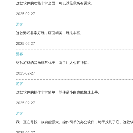
这款软件的功能非常全面，可以满足我所有需求。
2025-02-27
游客
这款游戏非常好玩，画面精美，玩法丰富。
2025-02-27
游客
这款游戏的音乐非常优美，听了让人心旷神怡。
2025-02-27
游客
这款软件的操作非常简单，即使是小白也能快速上手。
2025-02-27
游客
我一直在寻找一款功能强大、操作简单的办公软件，终于找到了它。这款
2025-02-27