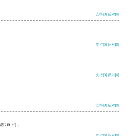
支持
[0]
反对
[0]
支持
[0]
反对
[0]
支持
[0]
反对
[0]
支持
[0]
反对
[0]
能快速上手。
支持
[0]
反对
[0]