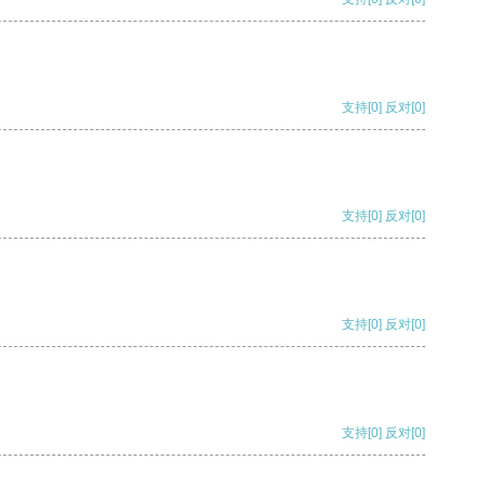
支持
[0]
反对
[0]
支持
[0]
反对
[0]
支持
[0]
反对
[0]
支持
[0]
反对
[0]