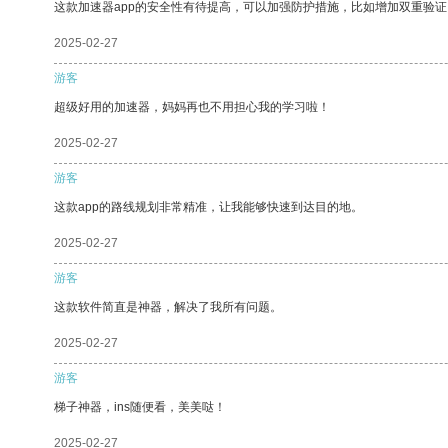
这款加速器app的安全性有待提高，可以加强防护措施，比如增加双重验证
2025-02-27
游客
超级好用的加速器，妈妈再也不用担心我的学习啦！
2025-02-27
游客
这款app的路线规划非常精准，让我能够快速到达目的地。
2025-02-27
游客
这款软件简直是神器，解决了我所有问题。
2025-02-27
游客
梯子神器，ins随便看，美美哒！
2025-02-27