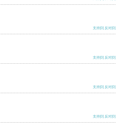
支持
[0]
反对
[0]
支持
[0]
反对
[0]
支持
[0]
反对
[0]
支持
[0]
反对
[0]