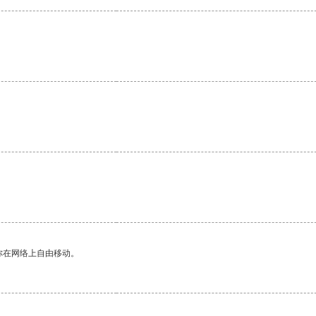
你在网络上自由移动。