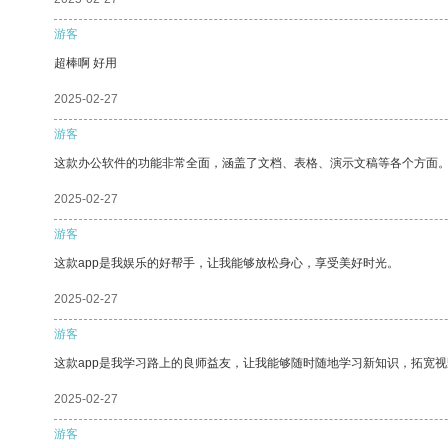
游客
超棒啊 好用
2025-02-27
游客
这款办公软件的功能非常全面，涵盖了文档、表格、演示文稿等各个方面
2025-02-27
游客
这款app是我娱乐的好帮手，让我能够放松身心，享受美好时光。
2025-02-27
游客
这款app是我学习路上的良师益友，让我能够随时随地学习新知识，拓宽视
2025-02-27
游客