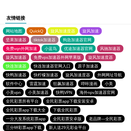
友情链接
网站地图
QuickQ
旋风加速度器
旋风加速
坚果加速器
tiktok加速器
狗急加速器官网
免费vqn外网加速
小蓝鸟
优途加速器官网
风驰加速器
旋风加速器
免费vps加速器外网苹果版
旋风加速度器
快连加速器
快连加速器官网入口
原子加速器
快鸭加速器
快柠檬加速器
旋风加速度器
外网网址导航
软件中心
雷霆加速
狂飙加速器
哔咔漫画
小美
小美vpn
小美加速器
快鸭VPN
海外npv加速器官网
全民彩票所有平台
全民彩票app下载安装安卓
全民彩票app下载大全
下载全民彩票
一分大发系统彩票app
全民彩票安卓版
老品牌—全民彩票
三分钟彩票app下载
新人送29元彩金平台