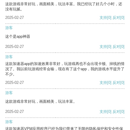
这款游戏非常好玩，画面精美，玩法丰富。我已经玩了好几个小时，还
没有玩腻。
2025-02-27
支持
[0]
反对
[0]
游客
这个是app神器
2025-02-27
支持
[0]
反对
[0]
游客
这款加速器app的加速效果非常好，玩游戏再也不会出现卡顿、掉线的情
况了。我以前玩游戏经常会输，现在有了这个app，我的游戏水平提升了
不少。
2025-02-27
支持
[0]
反对
[0]
游客
这款游戏非常好玩，画面精美，玩法丰富。
2025-02-27
支持
[0]
反对
[0]
游客
这款加速器VPM应用程序已经为我们带来了无限的隐私保护和安全性保