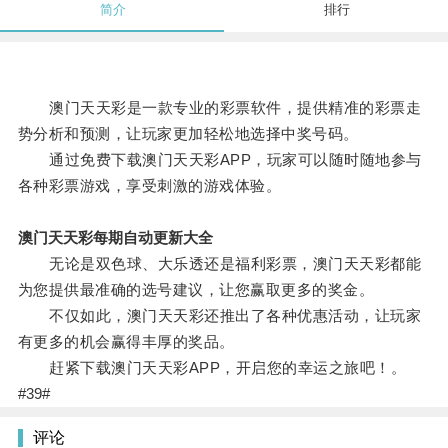
简介
排行
澳门天天彩是一款专业的彩票软件，提供精准的彩票走
势分析和预测，让玩家更加轻松地选择中奖号码。
通过免费下载澳门天天彩APP，玩家可以随时随地参与
各种彩票游戏，享受刺激的游戏体验。
澳门天天彩每期自动更新大全
无论是双色球、大乐透还是福利彩票，澳门天天彩都能
为您提供最准确的选号建议，让您赢取更多的奖金。
不仅如此，澳门天天彩还推出了各种优惠活动，让玩家
有更多的机会赢得丰厚的奖品。
赶紧下载澳门天天彩APP，开启您的幸运之旅吧！。
#39#
评论