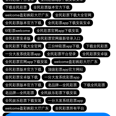
下载全民彩票
全民彩票版本官方下载
welcome盈彩购彩大厅广东
全民彩票下载大全官网
全民彩票版本官方下载
全民彩票app下载安装安卓
6f彩票welcome
全民彩票官网app下载安装
全民彩票安卓版
全民彩票官网最新登录入口
全民彩票下载大全官网
三分钟彩票app下载
下载全民彩票
一分大发系统彩票app
全民彩票平台登录
全民彩票安卓版
全民彩票官网app下载安装
welcome盈彩购彩大厅广东
全民彩票版本官方下载
顶级彩票app官方网站
全民彩票安卓版下载
一分大发系统彩票app
全民彩票版本官方下载
老品牌—全民彩票
下载全民彩票
老品牌—全民彩票
全民娱乐彩票下载安装
全民娱乐彩票下载安装
一分大发系统彩票app
welcome盈彩购彩大厅广东
全民彩票所有平台