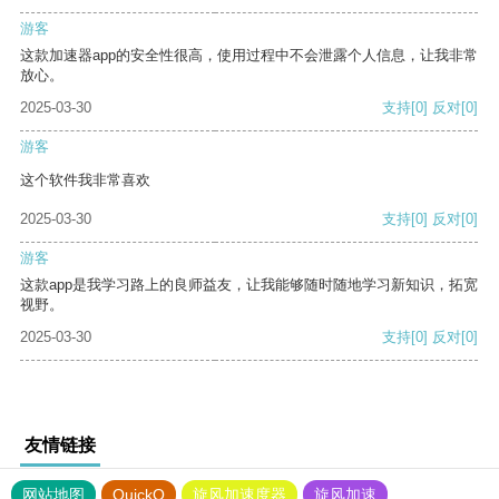
游客
这款加速器app的安全性很高，使用过程中不会泄露个人信息，让我非常
放心。
2025-03-30
支持
[0]
反对
[0]
游客
这个软件我非常喜欢
2025-03-30
支持
[0]
反对
[0]
游客
这款app是我学习路上的良师益友，让我能够随时随地学习新知识，拓宽
视野。
2025-03-30
支持
[0]
反对
[0]
友情链接
网站地图
QuickQ
旋风加速度器
旋风加速