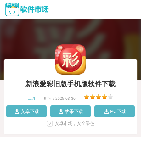
新浪爱彩旧版手机版软件下载
工具
|
时间：2025-03-30
|
安卓下载
苹果下载
PC下载
安卓市场，安全绿色