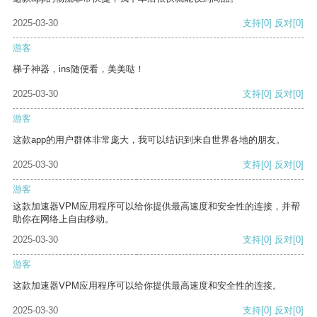
2025-03-30
支持
[0]
反对
[0]
游客
梯子神器，ins随便看，美美哒！
2025-03-30
支持
[0]
反对
[0]
游客
这款app的用户群体非常庞大，我可以结识到来自世界各地的朋友。
2025-03-30
支持
[0]
反对
[0]
游客
这款加速器VPM应用程序可以给你提供最高速度和安全性的连接，并帮
助你在网络上自由移动。
2025-03-30
支持
[0]
反对
[0]
游客
这款加速器VPM应用程序可以给你提供最高速度和安全性的连接。
2025-03-30
支持
[0]
反对
[0]