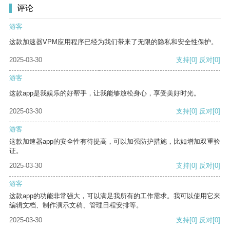
评论
游客
这款加速器VPM应用程序已经为我们带来了无限的隐私和安全性保护。
2025-03-30
支持
[0]
反对
[0]
游客
这款app是我娱乐的好帮手，让我能够放松身心，享受美好时光。
2025-03-30
支持
[0]
反对
[0]
游客
这款加速器app的安全性有待提高，可以加强防护措施，比如增加双重验
证。
2025-03-30
支持
[0]
反对
[0]
游客
这款app的功能非常强大，可以满足我所有的工作需求。我可以使用它来
编辑文档、制作演示文稿、管理日程安排等。
2025-03-30
支持
[0]
反对
[0]