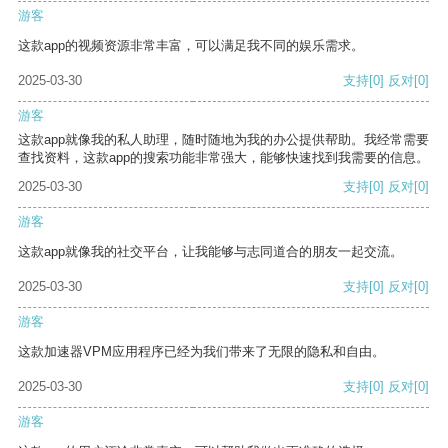
游客
这款app的视频资源非常丰富，可以满足我不同的娱乐需求。
2025-03-30
支持
[0]
反对
[0]
游客
这款app就像我的私人助理，随时随地为我的办公提供帮助。我经常需要
查找资料，这款app的搜索功能非常强大，能够快速找到我需要的信息。
2025-03-30
支持
[0]
反对
[0]
游客
这款app就像我的社交平台，让我能够与志同道合的朋友一起交流。
2025-03-30
支持
[0]
反对
[0]
游客
这款加速器VPM应用程序已经为我们带来了无限的隐私和自由。
2025-03-30
支持
[0]
反对
[0]
游客