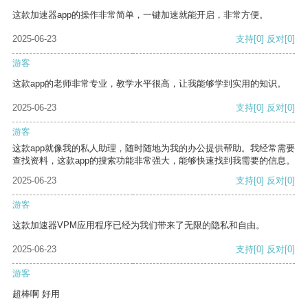
这款加速器app的操作非常简单，一键加速就能开启，非常方便。
2025-06-23
支持
[0]
反对
[0]
游客
这款app的老师非常专业，教学水平很高，让我能够学到实用的知识。
2025-06-23
支持
[0]
反对
[0]
游客
这款app就像我的私人助理，随时随地为我的办公提供帮助。我经常需要
查找资料，这款app的搜索功能非常强大，能够快速找到我需要的信息。
2025-06-23
支持
[0]
反对
[0]
游客
这款加速器VPM应用程序已经为我们带来了无限的隐私和自由。
2025-06-23
支持
[0]
反对
[0]
游客
超棒啊 好用