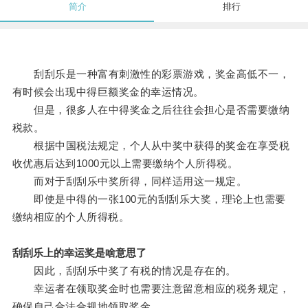
简介
排行
刮刮乐是一种富有刺激性的彩票游戏，奖金高低不一，
有时候会出现中得巨额奖金的幸运情况。
但是，很多人在中得奖金之后往往会担心是否需要缴纳
税款。
根据中国税法规定，个人从中奖中获得的奖金在享受税
收优惠后达到1000元以上需要缴纳个人所得税。
而对于刮刮乐中奖所得，同样适用这一规定。
即使是中得的一张100元的刮刮乐大奖，理论上也需要
缴纳相应的个人所得税。
刮刮乐上的幸运奖是啥意思了
因此，刮刮乐中奖了有税的情况是存在的。
幸运者在领取奖金时也需要注意留意相应的税务规定，
确保自己合法合规地领取奖金。