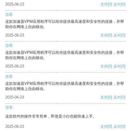
2025-06-23
支持
[0]
反对
[0]
游客
这款加速器VPM应用程序可以给你提供最高速度和安全性的连接，并帮
助你在网络上自由移动。
2025-06-23
支持
[0]
反对
[0]
游客
这款加速器VPM应用程序可以给你提供最高速度和安全性的连接，并帮
助你在网络上自由移动。
2025-06-23
支持
[0]
反对
[0]
游客
这款加速器VPM应用程序可以给你提供最高速度和安全性的连接，并帮
助你在网络上自由移动。
2025-06-23
支持
[0]
反对
[0]
游客
这款软件的操作非常简单，即使是小白也能快速上手。
2025-06-23
支持
[0]
反对
[0]