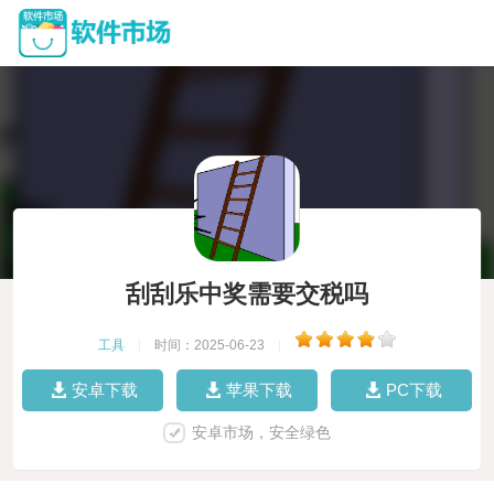
刮刮乐中奖需要交税吗
工具
|
时间：2025-06-23
|
安卓下载
苹果下载
PC下载
安卓市场，安全绿色