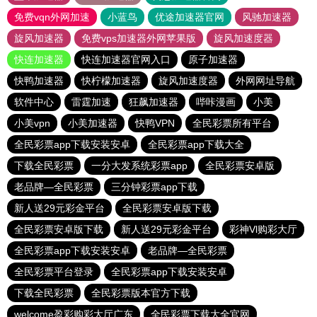
免费vqn外网加速
小蓝鸟
优途加速器官网
风驰加速器
旋风加速器
免费vps加速器外网苹果版
旋风加速度器
快连加速器
快连加速器官网入口
原子加速器
快鸭加速器
快柠檬加速器
旋风加速度器
外网网址导航
软件中心
雷霆加速
狂飙加速器
哔咔漫画
小美
小美vpn
小美加速器
快鸭VPN
全民彩票所有平台
全民彩票app下载安装安卓
全民彩票app下载大全
下载全民彩票
一分大发系统彩票app
全民彩票安卓版
老品牌—全民彩票
三分钟彩票app下载
新人送29元彩金平台
全民彩票安卓版下载
全民彩票安卓版下载
新人送29元彩金平台
彩神Vl购彩大厅
全民彩票app下载安装安卓
老品牌—全民彩票
全民彩票平台登录
全民彩票app下载安装安卓
下载全民彩票
全民彩票版本官方下载
welcome盈彩购彩大厅广东
全民彩票下载大全官网