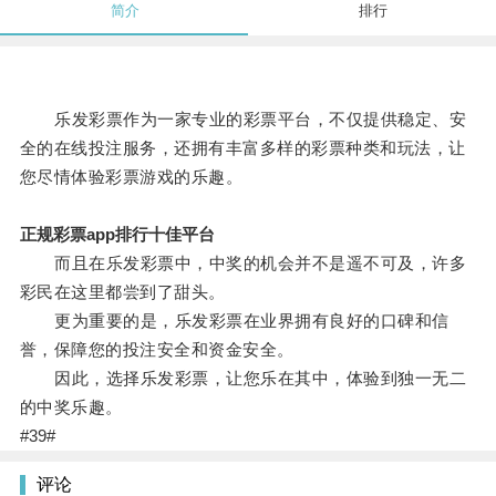
简介
排行
乐发彩票作为一家专业的彩票平台，不仅提供稳定、安
全的在线投注服务，还拥有丰富多样的彩票种类和玩法，让
您尽情体验彩票游戏的乐趣。
正规彩票app排行十佳平台
而且在乐发彩票中，中奖的机会并不是遥不可及，许多
彩民在这里都尝到了甜头。
更为重要的是，乐发彩票在业界拥有良好的口碑和信
誉，保障您的投注安全和资金安全。
因此，选择乐发彩票，让您乐在其中，体验到独一无二
的中奖乐趣。
#39#
评论