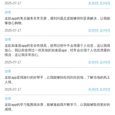
2025-07-17
支持
[0]
反对
[0]
游客
这款app的售后服务非常完善，遇到问题总是能够得到妥善解决，让我能
够放心购物。
2025-07-17
支持
[0]
反对
[0]
游客
这款加速器app的安全性很高，使用过程中不会泄露个人信息，这让我很
放心。我以前使用过一些其他的加速器app，经常会出现个人信息泄露的
情况，这让我非常担心。
2025-07-17
支持
[0]
反对
[0]
游客
这款app是我旅行的好帮手，让我能够轻松找到目的地，了解当地的风土
人情。
2025-07-17
支持
[0]
反对
[0]
游客
这款app的学习氛围很浓厚，能够激励我不断学习，让我能够取得更好的
成绩。