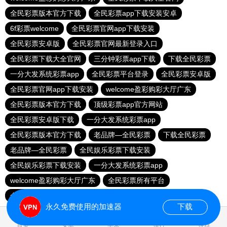
全民彩票版本官方下载
全民彩票app下载安装安卓
6f彩票welcome
全民彩票官网app下载安装
全民彩票安卓版
全民彩票官网最新登录入口
全民彩票下载大全官网
三分钟彩票app下载
下载全民彩票
一分大发系统彩票app
全民彩票平台登录
全民彩票安卓版
全民彩票官网app下载安装
welcome盈彩购彩大厅广东
全民彩票版本官方下载
顶级彩票app官方网站
全民彩票安卓版下载
一分大发系统彩票app
全民彩票版本官方下载
老品牌—全民彩票
下载全民彩票
老品牌—全民彩票
全民娱乐彩票下载安装
全民娱乐彩票下载安装
一分大发系统彩票app
welcome盈彩购彩大厅广东
全民彩票所有平台
全民彩票官网最新登录入口
永久免费使用的加速器
下载
0.023344s
首页
安卓
苹果
排行
推荐