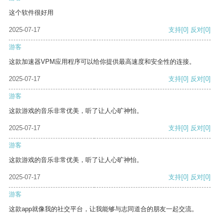
这个软件很好用
2025-07-17
支持
[0]
反对
[0]
游客
这款加速器VPM应用程序可以给你提供最高速度和安全性的连接。
2025-07-17
支持
[0]
反对
[0]
游客
这款游戏的音乐非常优美，听了让人心旷神怡。
2025-07-17
支持
[0]
反对
[0]
游客
这款游戏的音乐非常优美，听了让人心旷神怡。
2025-07-17
支持
[0]
反对
[0]
游客
这款app就像我的社交平台，让我能够与志同道合的朋友一起交流。