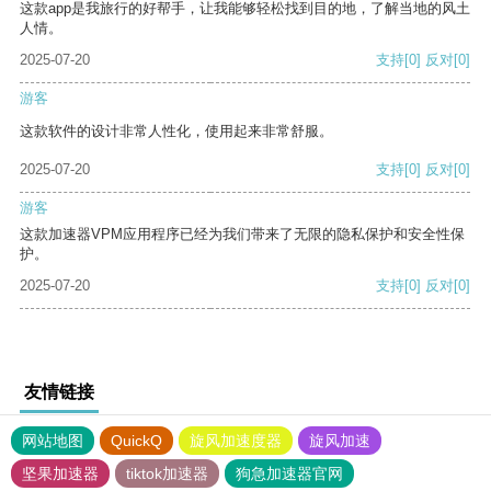
这款app是我旅行的好帮手，让我能够轻松找到目的地，了解当地的风土
人情。
2025-07-20
支持
[0]
反对
[0]
游客
这款软件的设计非常人性化，使用起来非常舒服。
2025-07-20
支持
[0]
反对
[0]
游客
这款加速器VPM应用程序已经为我们带来了无限的隐私保护和安全性保
护。
2025-07-20
支持
[0]
反对
[0]
友情链接
网站地图
QuickQ
旋风加速度器
旋风加速
坚果加速器
tiktok加速器
狗急加速器官网