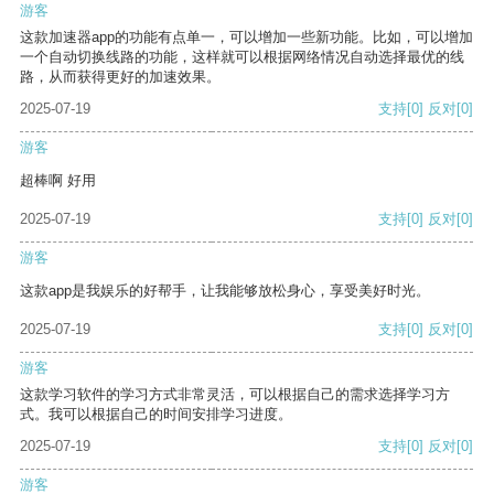
游客
这款加速器app的功能有点单一，可以增加一些新功能。比如，可以增加
一个自动切换线路的功能，这样就可以根据网络情况自动选择最优的线
路，从而获得更好的加速效果。
2025-07-19
支持
[0]
反对
[0]
游客
超棒啊 好用
2025-07-19
支持
[0]
反对
[0]
游客
这款app是我娱乐的好帮手，让我能够放松身心，享受美好时光。
2025-07-19
支持
[0]
反对
[0]
游客
这款学习软件的学习方式非常灵活，可以根据自己的需求选择学习方
式。我可以根据自己的时间安排学习进度。
2025-07-19
支持
[0]
反对
[0]
游客