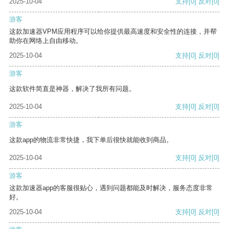
2025-10-04
支持
[0]
反对
[0]
游客
这款加速器VPM应用程序可以给你提供最高速度和安全性的连接，并帮
助你在网络上自由移动。
2025-10-04
支持
[0]
反对
[0]
游客
这款软件简直是神器，解决了我所有问题。
2025-10-04
支持
[0]
反对
[0]
游客
这款app的物流非常快捷，我下单后很快就能收到商品。
2025-10-04
支持
[0]
反对
[0]
游客
这款加速器app的客服很贴心，遇到问题都能及时解决，服务态度非常
好。
2025-10-04
支持
[0]
反对
[0]