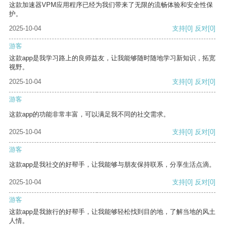
这款加速器VPM应用程序已经为我们带来了无限的流畅体验和安全性保
护。
2025-10-04
支持
[0]
反对
[0]
游客
这款app是我学习路上的良师益友，让我能够随时随地学习新知识，拓宽
视野。
2025-10-04
支持
[0]
反对
[0]
游客
这款app的功能非常丰富，可以满足我不同的社交需求。
2025-10-04
支持
[0]
反对
[0]
游客
这款app是我社交的好帮手，让我能够与朋友保持联系，分享生活点滴。
2025-10-04
支持
[0]
反对
[0]
游客
这款app是我旅行的好帮手，让我能够轻松找到目的地，了解当地的风土
人情。