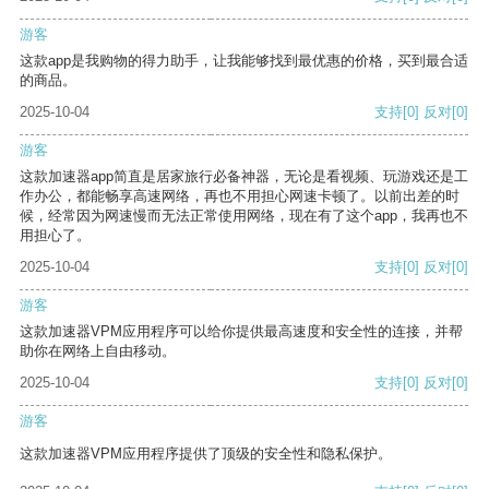
游客
这款app是我购物的得力助手，让我能够找到最优惠的价格，买到最合适
的商品。
2025-10-04
支持
[0]
反对
[0]
游客
这款加速器app简直是居家旅行必备神器，无论是看视频、玩游戏还是工
作办公，都能畅享高速网络，再也不用担心网速卡顿了。以前出差的时
候，经常因为网速慢而无法正常使用网络，现在有了这个app，我再也不
用担心了。
2025-10-04
支持
[0]
反对
[0]
游客
这款加速器VPM应用程序可以给你提供最高速度和安全性的连接，并帮
助你在网络上自由移动。
2025-10-04
支持
[0]
反对
[0]
游客
这款加速器VPM应用程序提供了顶级的安全性和隐私保护。