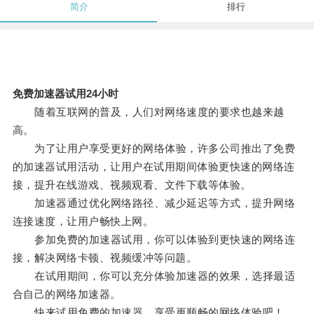
简介
排行
免费加速器试用24小时
随着互联网的普及，人们对网络速度的要求也越来越
高。
为了让用户享受更好的网络体验，许多公司推出了免费
的加速器试用活动，让用户在试用期间体验更快速的网络连
接，提升在线游戏、视频观看、文件下载等体验。
加速器通过优化网络路径、减少延迟等方式，提升网络
连接速度，让用户畅快上网。
参加免费的加速器试用，你可以体验到更快速的网络连
接，解决网络卡顿、视频缓冲等问题。
在试用期间，你可以充分体验加速器的效果，选择最适
合自己的网络加速器。
快来试用免费的加速器，享受更顺畅的网络体验吧！。