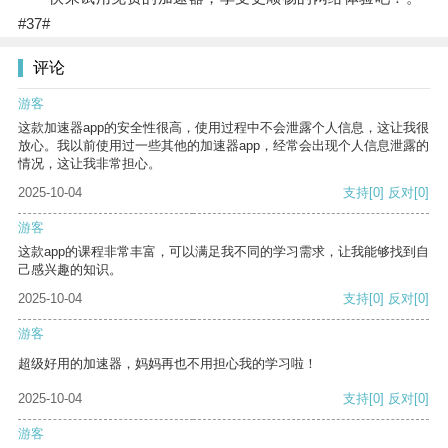
#37#
评论
游客
这款加速器app的安全性很高，使用过程中不会泄露个人信息，这让我很
放心。我以前使用过一些其他的加速器app，经常会出现个人信息泄露的
情况，这让我非常担心。
2025-10-04
支持
[0]
反对
[0]
游客
这款app的课程非常丰富，可以满足我不同的学习需求，让我能够找到自
己感兴趣的知识。
2025-10-04
支持
[0]
反对
[0]
游客
超级好用的加速器，妈妈再也不用担心我的学习啦！
2025-10-04
支持
[0]
反对
[0]
游客