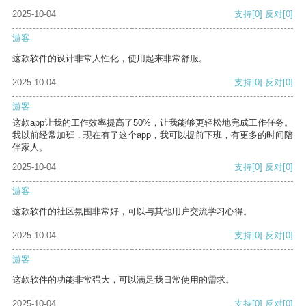
2025-10-04
支持
[0]
反对
[0]
游客
这款软件的设计非常人性化，使用起来非常舒服。
2025-10-04
支持
[0]
反对
[0]
游客
这款app让我的工作效率提高了50%，让我能够更轻松地完成工作任务。
我以前经常加班，现在有了这个app，我可以提前下班，有更多的时间陪
伴家人。
2025-10-04
支持
[0]
反对
[0]
游客
这款软件的社区氛围非常好，可以与其他用户交流学习心得。
2025-10-04
支持
[0]
反对
[0]
游客
这款软件的功能非常强大，可以满足我日常使用的需求。
2025-10-04
支持
[0]
反对
[0]